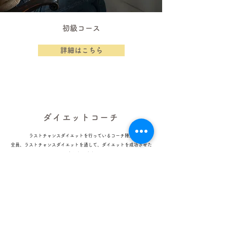
初級コース
詳細はこちら
ダイエットコーチ
ラストチャンスダイエットを行っているコーチ陣。
全員、ラストチャンスダイエットを通して、ダイエットを成功させた
方たちです！