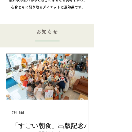
鏡に映る疲れ切った自分にさらなる負荷をかけ、
心身ともに削り取るダイエットは逆効果です。
お知らせ
7月18日
「すごい朝食」出版記念パ