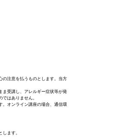
心の注意を払うものとします。当方
まま受講し、アレルギー症状等が発
のではありません。
す。オンライン講座の場合、通信環
とします。