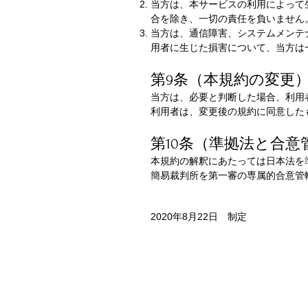
当方は、本サービスの利用によって
合を除き、一切の責任を負いません
当方は、通信障害、システムメンテ
用者に生じた損害について、当方は
第9条（本規約の変更
当方は、必要と判断した場合、利用
利用者は、変更後の規約に同意した
第10条（準拠法と合意
本規約の解釈にあたっては日本法を
簡易裁判所を第一審の専属的合意管
2020年8月22日 制定