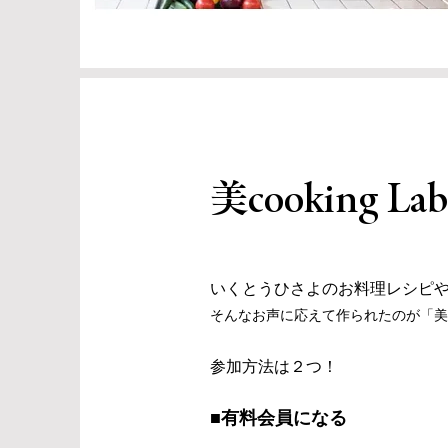
​美cooking 
いくとうひさよのお料理レシピ
そんなお声に応えて作られたのが「美coo
参加方法は２つ！
■有料会員になる