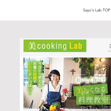
Sayo's Lab TOP