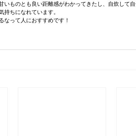
甘いものとも良い距離感がわかってきたし、自炊して自
気持ちになれています。
るなって人におすすめです！