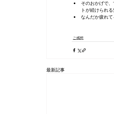
そのおかげで、
トが続けられる
なんだか疲れて
ご感想
最新記事