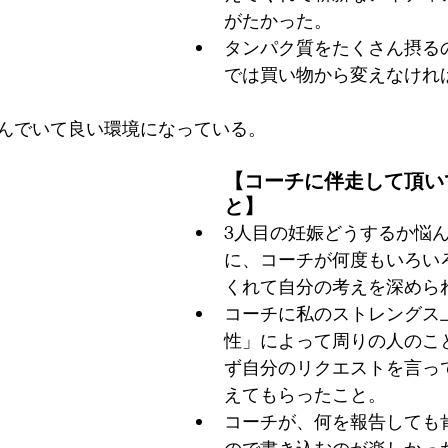
がたかった。
タンパク質をたくさん摂る
では買い物から変えなけれ
んでいて良い環境になっている。
【コーチに伴走して頂い
と】
3人目の妊娠どうするか悩
に、コーチが何度もいろい
くれて自分の考えを深めら
コーチに私のストレングス
性」によって周りの人のこ
ず自分のリクエストを言っ
えてもらったこと。
コーチが、何を報告しても