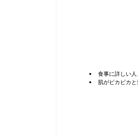
食事に詳しい人
肌がピカピカと