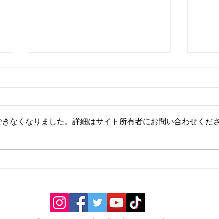
できなくなりました。詳細はサイト所有者にお問い合わせくだ
ラストチャンスダイエット
ラス
M.Yさんのご感想
さん