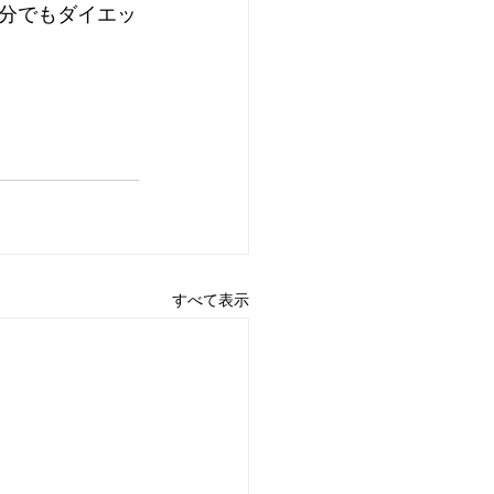
分でもダイエッ
すべて表示