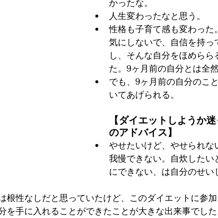
かったな。
人生変わったなと思う。
性格も子育て感も変わった
気にしないで、自信を持っ
し、そんな自分をほめらら
た。9ヶ月前の自分とは全
でも、9ヶ月前の自分のこ
いてあげられる。
【ダイエットしようか迷
のアドバイス】
やせたいけど、やせられな
我慢できない。自炊したい
にできない、は自分のせい
は根性なしだと思っていたけど、このダイエットに参加
分を手に入れることができたことが大きな出来事でした