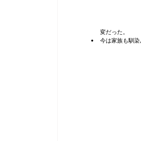
変だった。
今は家族も馴染