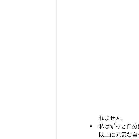
れません。
私はずっと自分
以上に元気な自