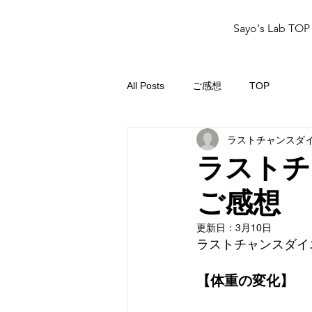
Sayo's Lab TOP
All Posts
ご感想
TOP
ラストチャンスダ
ラストチ
ご感想
更新日：
3月10日
ラストチャンスダイ
【体重の変化】