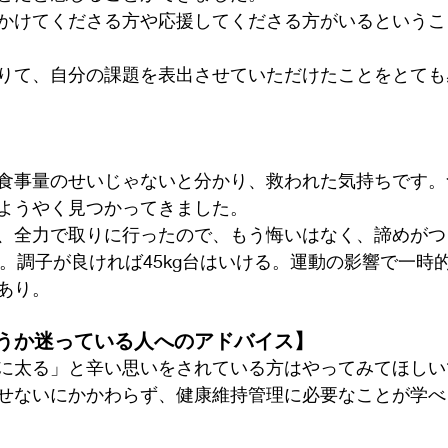
かけてくださる方や応援してくださる方がいるというこ
りて、自分の課題を表出させていただけたことをとても
食事量のせいじゃないと分かり、救われた気持ちです。
ようやく見つかってきました。
、全力で取りに行ったので、もう悔いはなく、諦めがつ
い。調子が良ければ45kg台はいける。運動の影響で一時的
あり。
うか迷っている人へのアドバイス】
に太る」と辛い思いをされている方はやってみてほしい
せないにかかわらず、健康維持管理に必要なことが学べ