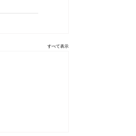
すべて表示