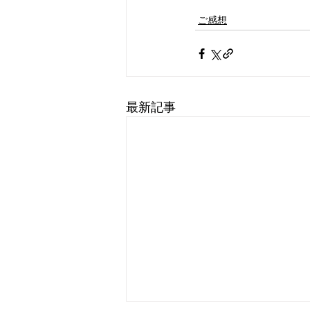
ご感想
最新記事