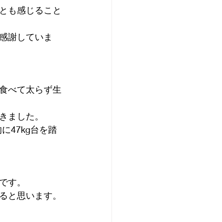
とも感じること
感謝していま
食べて太らず生
きました。
に47kg台を踏
です。
ると思います。