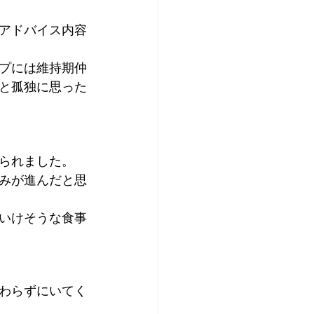
アドバイス内容
プには維持期仲
と孤独に思った
られました。
みが進んだと思
いけそうな食事
わらずにいてく