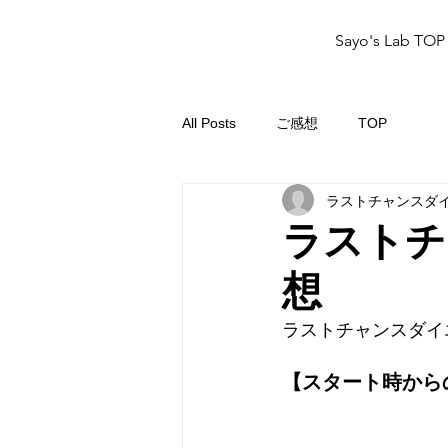
Sayo's Lab TOP
All Posts
ご感想
TOP
ラストチャンスダ
ラストチ
想
ラストチャンスダイ
【スタート時から