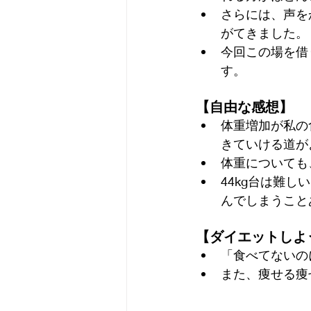
さらには、声を
がてきました。
今回この場を借
す。
【自由な感想】
体重増加が私の
きていける道が
体重についても
44kg台は難し
んでしまうこと
【ダイエットしよ
「食べてないの
また、痩せる痩